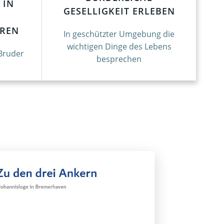
 IN
GESELLIGKEIT ERLEBEN
REN
In geschützter Umgebung die
wichtigen Dinge des Lebens
Bruder
besprechen