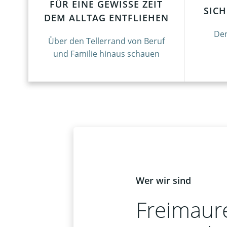
FÜR EINE GEWISSE ZEIT
SIC
DEM ALLTAG ENTFLIEHEN
Den
Über den Tellerrand von Beruf
und Familie hinaus schauen
Wer wir sind
Freimaure